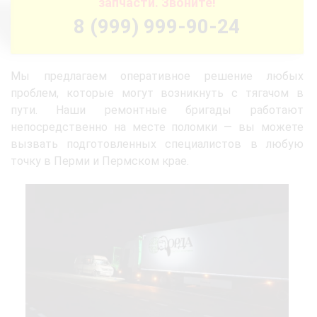
запчасти. Звоните!
8 (999) 999-90-24
Мы предлагаем оперативное решение любых
проблем, которые могут возникнуть с тягачом в
пути. Наши ремонтные бригады работают
непосредственно на месте поломки — вы можете
вызвать подготовленных специалистов в любую
точку в Перми и Пермском крае.