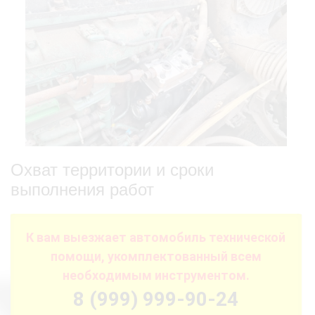
Охват территории и сроки
выполнения работ
К вам выезжает автомобиль технической
помощи, укомплектованный всем
необходимым инструментом.
8 (999) 999-90-24