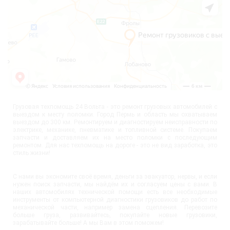
Грузовая техпомощь 24 Вольта - это ремонт грузовых автомобилей с
выездом к месту поломки. Город Пермь и область мы охватываем
выездом до 300 км. Ремонтируем и диагностируем неисправности по
электрике, механике, пневматике и топливной системе. Покупаем
запчасти и доставляем их на место поломки с последующим
ремонтом. Для нас техпомощь на дороге - это не вид заработка, это
стиль жизни!
С нами вы экономите своё время, деньги за эвакуатор, нервы, и если
нужен поиск запчасти, мы найдём их и согласуем цены с вами. В
наших автомобилях технической помощи есть все необходимые
инструменты от компьютерной диагностики грузовиков до работ по
механической части, например замена сцепления. Перевозите
больше груза, развивайтесь, покупайте новые грузовики,
зарабатывайте больше! А мы Вам в этом поможем!