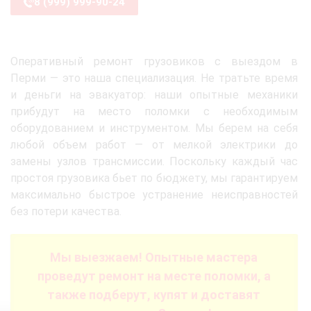
8 (999) 999-90-24
Оперативный ремонт грузовиков с выездом в
Перми — это наша специализация. Не тратьте время
и деньги на эвакуатор: наши опытные механики
прибудут на место поломки с необходимым
оборудованием и инструментом. Мы берем на себя
любой объем работ — от мелкой электрики до
замены узлов трансмиссии. Поскольку каждый час
простоя грузовика бьет по бюджету, мы гарантируем
максимально быстрое устранение неисправностей
без потери качества.
Мы выезжаем! Опытные мастера
проведут ремонт на месте поломки, а
также подберут, купят и доставят