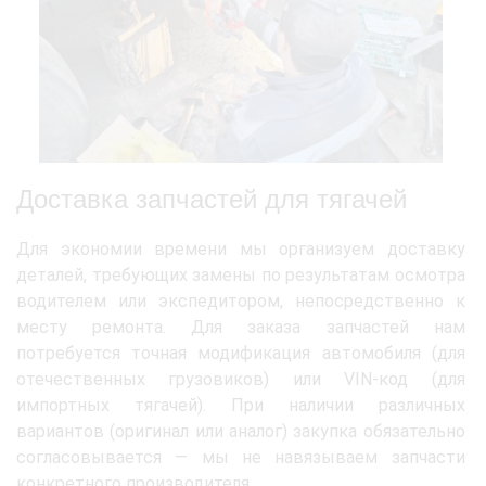
Доставка запчастей для тягачей
Для экономии времени мы организуем доставку
деталей, требующих замены по результатам осмотра
водителем или экспедитором, непосредственно к
месту ремонта. Для заказа запчастей нам
потребуется точная модификация автомобиля (для
отечественных грузовиков) или VIN-код (для
импортных тягачей). При наличии различных
вариантов (оригинал или аналог) закупка обязательно
согласовывается — мы не навязываем запчасти
конкретного производителя.