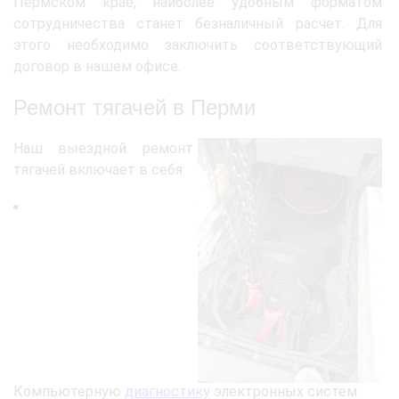
Пермском крае, наиболее удобным форматом
сотрудничества станет безналичный расчет. Для
этого необходимо заключить соответствующий
договор в нашем офисе.
Ремонт тягачей в Перми
Наш выездной ремонт
тягачей включает в себя:
Компьютерную
диагностику
электронных систем