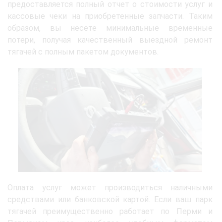
предоставляется полный отчет о стоимости услуг и
кассовые чеки на приобретенные запчасти. Таким
образом, вы несете минимальные временные
потери, получая качественный выездной ремонт
тягачей с полным пакетом документов.
Оплата услуг может производиться наличными
средствами или банковской картой. Если ваш парк
тягачей преимущественно работает по Перми и