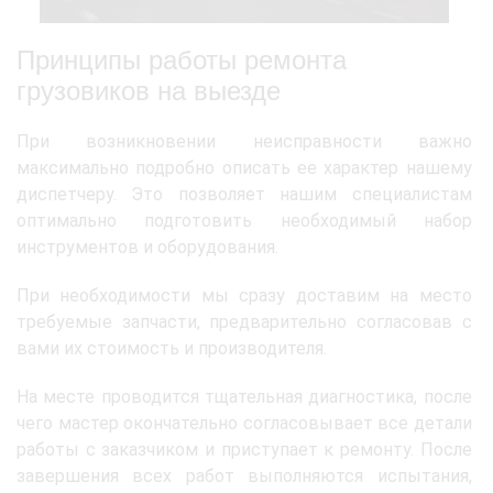
Принципы работы ремонта
грузовиков на выезде
При возникновении неисправности важно
максимально подробно описать ее характер нашему
диспетчеру. Это позволяет нашим специалистам
оптимально подготовить необходимый набор
инструментов и оборудования.
При необходимости мы сразу доставим на место
требуемые запчасти, предварительно согласовав с
вами их стоимость и производителя.
На месте проводится тщательная диагностика, после
чего мастер окончательно согласовывает все детали
работы с заказчиком и приступает к ремонту. После
завершения всех работ выполняются испытания,