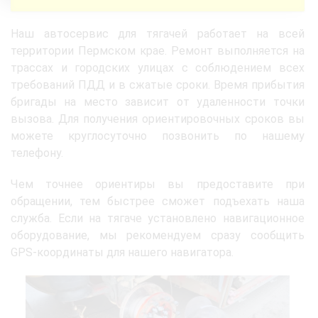
Наш автосервис для тягачей работает на всей
территории Пермском крае. Ремонт выполняется на
трассах и городских улицах с соблюдением всех
требований ПДД и в сжатые сроки. Время прибытия
бригады на место зависит от удаленности точки
вызова. Для получения ориентировочных сроков вы
можете круглосуточно позвонить по нашему
телефону.
Чем точнее ориентиры вы предоставите при
обращении, тем быстрее сможет подъехать наша
служба. Если на тягаче установлено навигационное
оборудование, мы рекомендуем сразу сообщить
GPS-координаты для нашего навигатора.