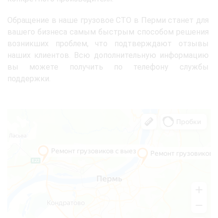
Обращение в наше грузовое СТО в Перми станет для
вашего бизнеса самым быстрым способом решения
возникших проблем, что подтверждают отзывы
наших клиентов. Всю дополнительную информацию
вы можете получить по телефону службы
поддержки.